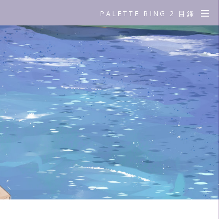
PALETTE RING 2 目錄