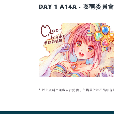
DAY 1 A14A - 耍萌委員會
* 以上資料由組織自行提供，主辦單位並不能確保以上