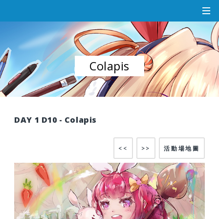
Colapis
DAY 1 D10 - Colapis
<<
>>
活動場地圖