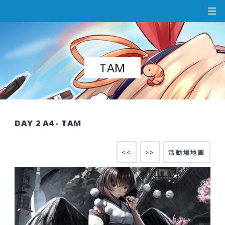
TAM
DAY 2 A4 - TAM
<<
>>
活動場地圖