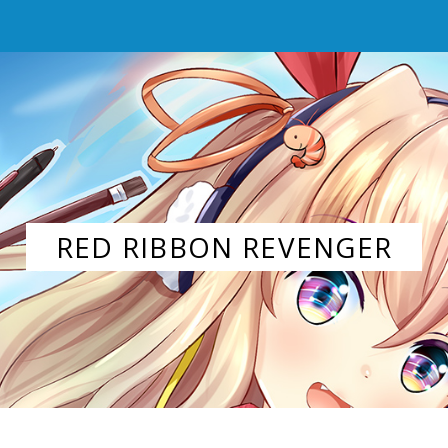
RED RIBBON REVENGER