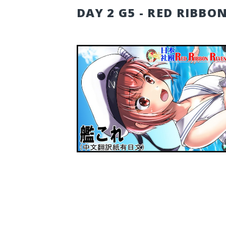
DAY 2 G5 - RED RIBBO