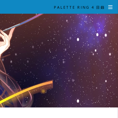
PALETTE RING 4 目錄