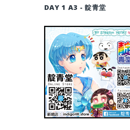
DAY 1 A3 - 靛青堂