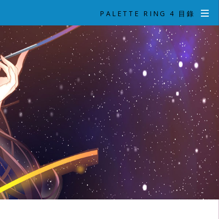
PALETTE RING 4 目錄