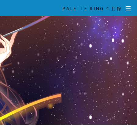
PALETTE RING 4 目錄