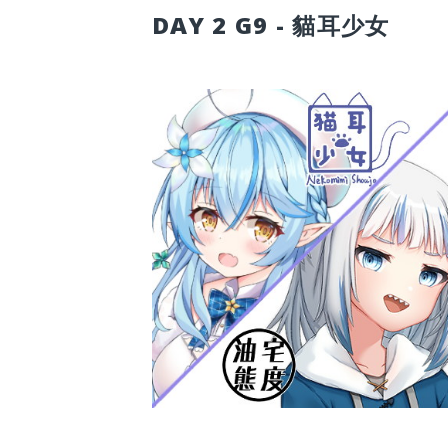
DAY 2 G9 - 貓耳少女