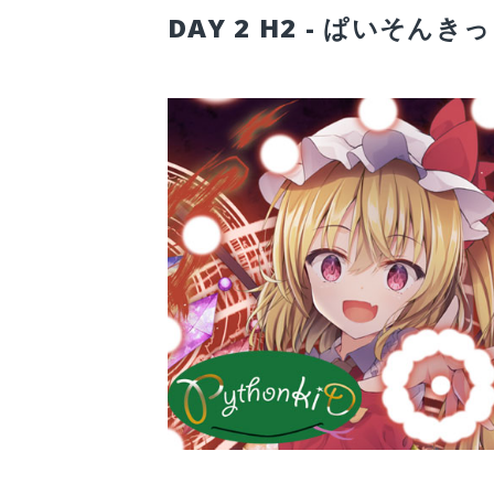
DAY 2 H2 - ぱいそんき