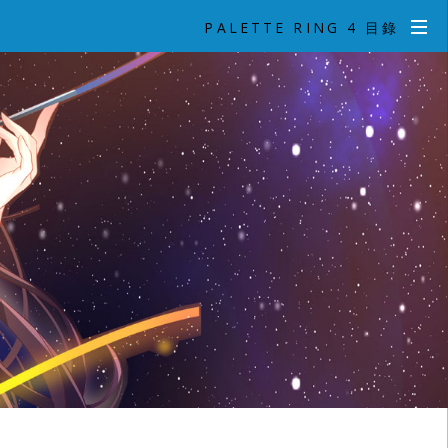
PALETTE RING 4 目錄