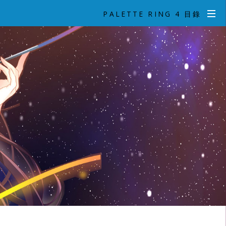
PALETTE RING 4 目錄