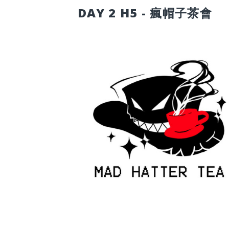
DAY 2 H5 - 瘋帽子茶會