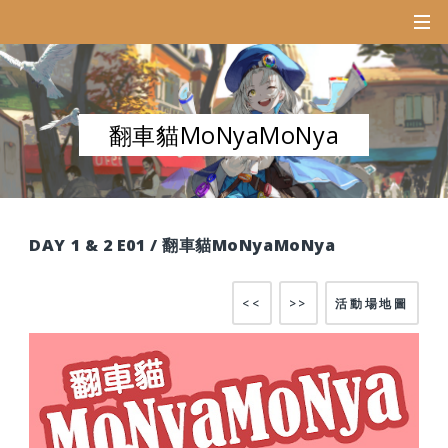
翻車貓MoNyaMoNya
DAY 1 & 2 E01 / 翻車貓MoNyaMoNya
<<
>>
活動場地圖