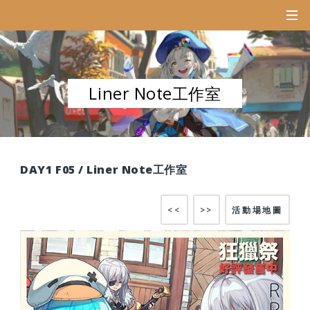
Liner Note工作室
DAY1 F05 / Liner Note工作室
<<
>>
活動場地圖