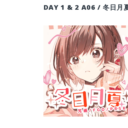
DAY 1 & 2 A06 / 冬日月