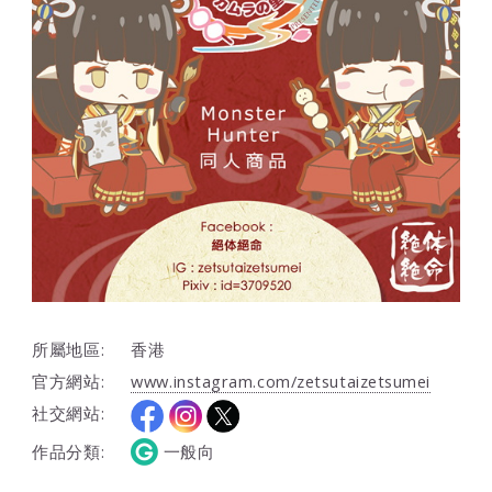
所屬地區:
香港
官方網站:
www.instagram.com/zetsutaizetsumei
社交網站:
作品分類:
一般向