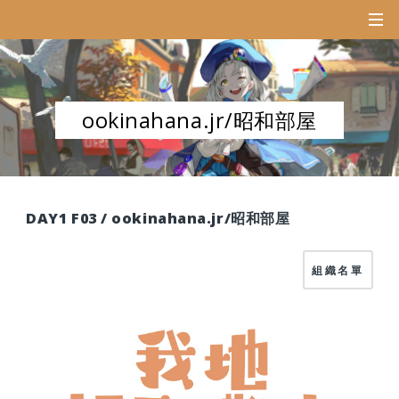
ookinahana.jr/昭和部屋
DAY1 F03 / ookinahana.jr/昭和部屋
組織名單