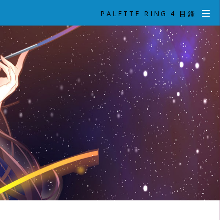
PALETTE RING 4 目錄