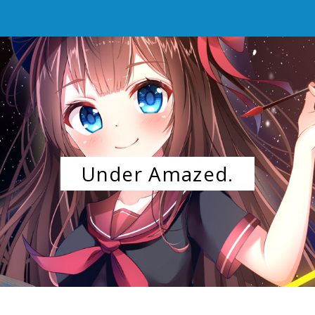
Under Amazed.